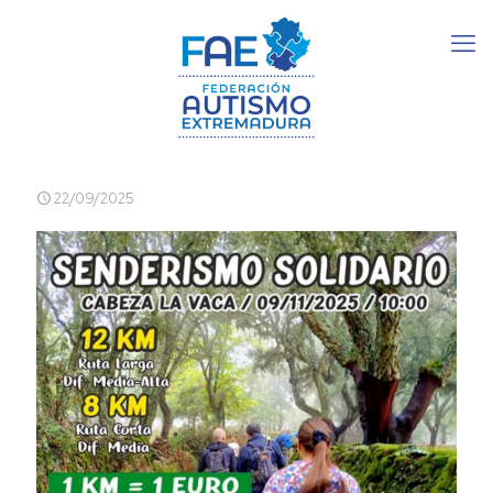
22/09/2025