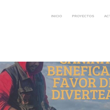
INICIO
PROYECTOS
AC