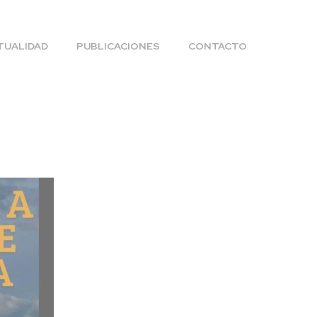
TUALIDAD
PUBLICACIONES
CONTACTO