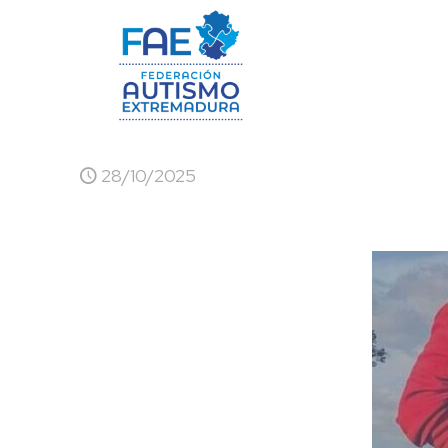
28/10/2025