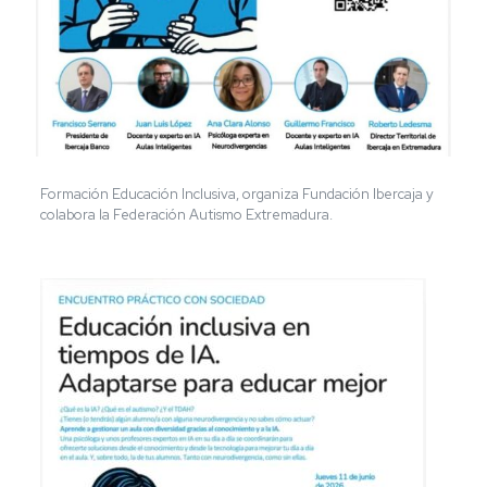
Formación Educación Inclusiva, organiza Fundación Ibercaja y
colabora la Federación Autismo Extremadura.