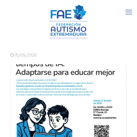
15/05/2026