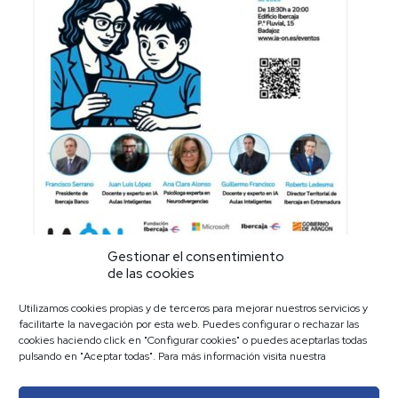
Gestionar el consentimiento
de las cookies
Utilizamos cookies propias y de terceros para mejorar nuestros servicios y
facilitarte la navegación por esta web. Puedes configurar o rechazar las
Compartir
cookies haciendo click en "Configurar cookies" o puedes aceptarlas todas
pulsando en "Aceptar todas". Para más información visita nuestra